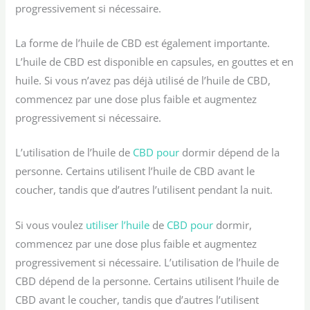
progressivement si nécessaire.
La forme de l’huile de CBD est également importante.
L’huile de CBD est disponible en capsules, en gouttes et en
huile. Si vous n’avez pas déjà utilisé de l’huile de CBD,
commencez par une dose plus faible et augmentez
progressivement si nécessaire.
L’utilisation de l’huile de
CBD pour
dormir dépend de la
personne. Certains utilisent l’huile de CBD avant le
coucher, tandis que d’autres l’utilisent pendant la nuit.
Si vous voulez
utiliser l’huile
de
CBD pour
dormir,
commencez par une dose plus faible et augmentez
progressivement si nécessaire. L’utilisation de l’huile de
CBD dépend de la personne. Certains utilisent l’huile de
CBD avant le coucher, tandis que d’autres l’utilisent