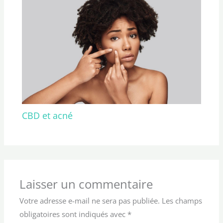
CBD et acné
Laisser un commentaire
Votre adresse e-mail ne sera pas publiée.
Les champs
obligatoires sont indiqués avec
*