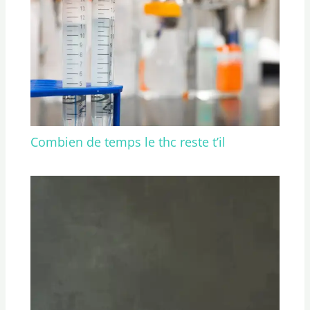
Combien de temps le thc reste t’il