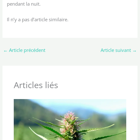
pendant la nuit.
Il n’y a pas d’article similaire.
←
Article précédent
Article suivant
→
Articles liés