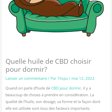
Quelle huile de CBD choisir
pour dormir?
Laisser un commentaire
/ Par
1hcpu
/
mai 12, 2022
Quand on parle d’huile de
CBD pour dormir
, il y a
beaucoup de choses à prendre en considération. La
qualité de l’huile, son dosage, sa forme et la façon dont
elle est utilisée sont tous des facteurs importants.