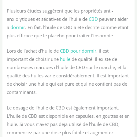
Plusieurs études suggèrent que les propriétés anti-
anxiolytiques et sédatives de l’huile de
CBD
peuvent aider
à
dormir
. En fait, l’huile de CBD a été décrite comme étant
plus efficace que le placebo pour traiter l’insomnie.
Lors de l’achat d’huile de
CBD pour
dormir
, il est
important de choisir une
huile
de qualité. Il existe de
nombreuses marques d’huile de CBD sur le marché, et la
qualité des huiles varie considérablement. Il est important
de choisir une huile qui est pure et qui ne contient pas de
contaminants.
Le dosage de l’huile de CBD est également important.
L’huile de CBD est disponible en capsules, en gouttes et en
huile. Si vous n’avez pas déjà utilisé de l’huile de CBD,
commencez par une dose plus faible et augmentez