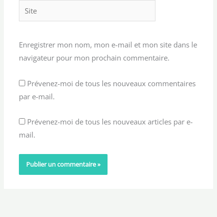
Site
Enregistrer mon nom, mon e-mail et mon site dans le
navigateur pour mon prochain commentaire.
Prévenez-moi de tous les nouveaux commentaires
par e-mail.
Prévenez-moi de tous les nouveaux articles par e-
mail.