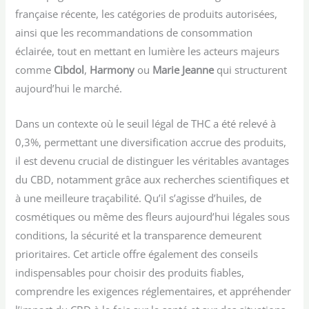
française récente, les catégories de produits autorisées,
ainsi que les recommandations de consommation
éclairée, tout en mettant en lumière les acteurs majeurs
comme
Cibdol
,
Harmony
ou
Marie Jeanne
qui structurent
aujourd’hui le marché.
Dans un contexte où le seuil légal de THC a été relevé à
0,3%, permettant une diversification accrue des produits,
il est devenu crucial de distinguer les véritables avantages
du CBD, notamment grâce aux recherches scientifiques et
à une meilleure traçabilité. Qu’il s’agisse d’huiles, de
cosmétiques ou même des fleurs aujourd’hui légales sous
conditions, la sécurité et la transparence demeurent
prioritaires. Cet article offre également des conseils
indispensables pour choisir des produits fiables,
comprendre les exigences réglementaires, et appréhender