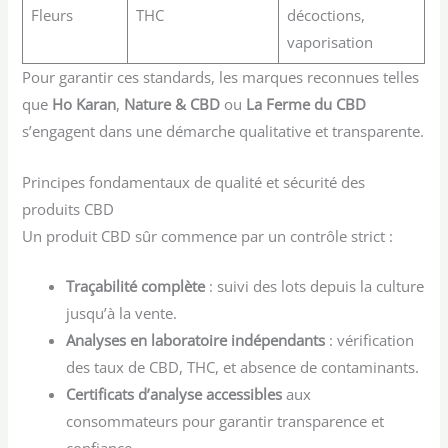
Fleurs
THC
décoctions,
vaporisation
Pour garantir ces standards, les marques reconnues telles
que
Ho Karan
,
Nature & CBD
ou
La Ferme du CBD
s’engagent dans une démarche qualitative et transparente.
Principes fondamentaux de qualité et sécurité des
produits CBD
Un produit CBD sûr commence par un contrôle strict :
Traçabilité complète
: suivi des lots depuis la culture
jusqu’à la vente.
Analyses en laboratoire indépendants
: vérification
des taux de CBD, THC, et absence de contaminants.
Certificats d’analyse accessibles
aux
consommateurs pour garantir transparence et
confiance.