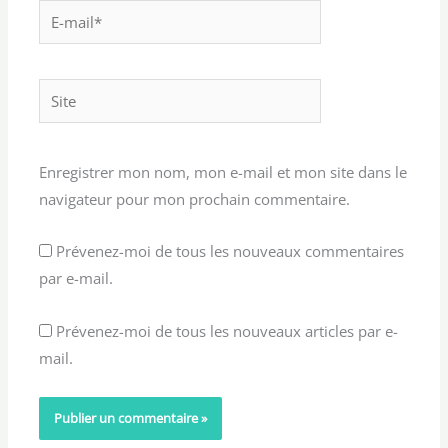
E-
mail*
Site
Enregistrer mon nom, mon e-mail et mon site dans le
navigateur pour mon prochain commentaire.
Prévenez-moi de tous les nouveaux commentaires
par e-mail.
Prévenez-moi de tous les nouveaux articles par e-
mail.