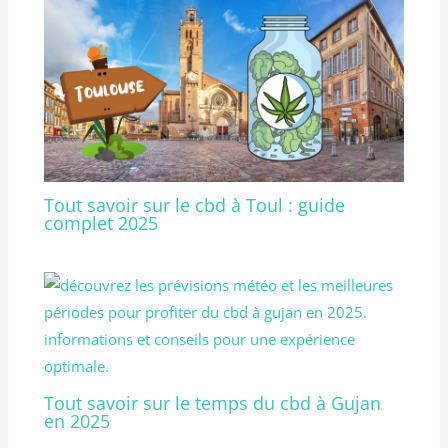
Tout savoir sur le cbd à Toul : guide
complet 2025
Tout savoir sur le temps du cbd à Gujan
en 2025