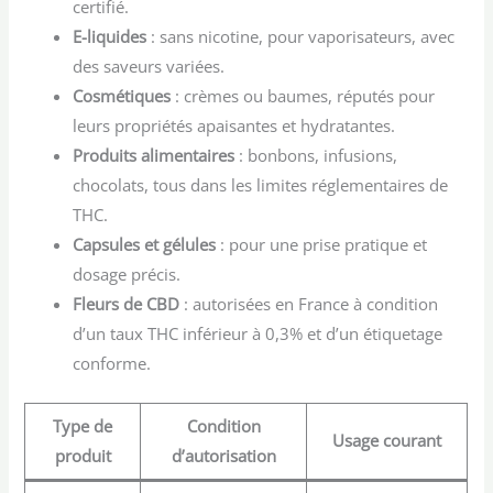
certifié.
E-liquides
: sans nicotine, pour vaporisateurs, avec
des saveurs variées.
Cosmétiques
: crèmes ou baumes, réputés pour
leurs propriétés apaisantes et hydratantes.
Produits alimentaires
: bonbons, infusions,
chocolats, tous dans les limites réglementaires de
THC.
Capsules et gélules
: pour une prise pratique et
dosage précis.
Fleurs de CBD
: autorisées en France à condition
d’un taux THC inférieur à 0,3% et d’un étiquetage
conforme.
Type de
Condition
Usage courant
produit
d’autorisation