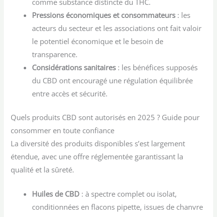
comme substance distincte du THC.
Pressions économiques et consommateurs
: les
acteurs du secteur et les associations ont fait valoir
le potentiel économique et le besoin de
transparence.
Considérations sanitaires
: les bénéfices supposés
du CBD ont encouragé une régulation équilibrée
entre accès et sécurité.
Quels produits CBD sont autorisés en 2025 ? Guide pour
consommer en toute confiance
La diversité des produits disponibles s’est largement
étendue, avec une offre réglementée garantissant la
qualité et la sûreté.
Huiles de CBD
: à spectre complet ou isolat,
conditionnées en flacons pipette, issues de chanvre