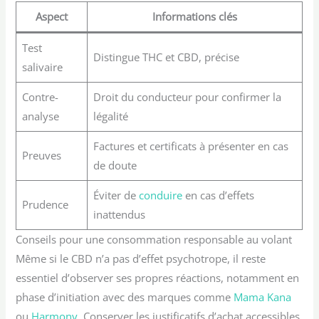
Aspect
Informations clés
Test
Distingue THC et CBD, précise
salivaire
Contre-
Droit du conducteur pour confirmer la
analyse
légalité
Factures et certificats à présenter en cas
Preuves
de doute
Éviter de
conduire
en cas d’effets
Prudence
inattendus
Conseils pour une consommation responsable au volant
Même si le CBD n’a pas d’effet psychotrope, il reste
essentiel d’observer ses propres réactions, notamment en
phase d’initiation avec des marques comme
Mama Kana
ou
Harmony
. Conserver les justificatifs d’achat accessibles