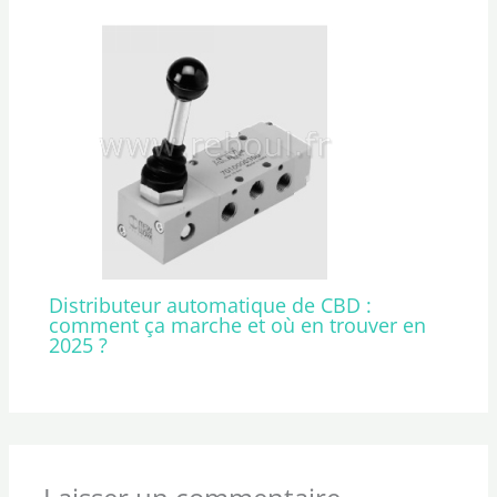
Distributeur automatique de CBD :
comment ça marche et où en trouver en
2025 ?