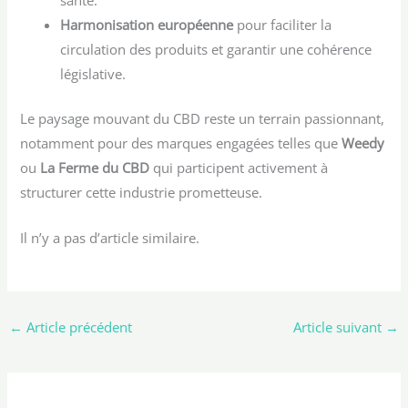
Harmonisation européenne
pour faciliter la
circulation des produits et garantir une cohérence
législative.
Le paysage mouvant du CBD reste un terrain passionnant,
notamment pour des marques engagées telles que
Weedy
ou
La Ferme du CBD
qui participent activement à
structurer cette industrie prometteuse.
Il n’y a pas d’article similaire.
←
Article précédent
Article suivant
→