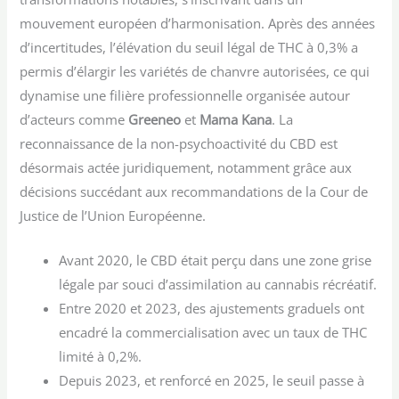
mouvement européen d’harmonisation. Après des années
d’incertitudes, l’élévation du seuil légal de THC à 0,3% a
permis d’élargir les variétés de chanvre autorisées, ce qui
dynamise une filière professionnelle organisée autour
d’acteurs comme
Greeneo
et
Mama Kana
. La
reconnaissance de la non-psychoactivité du CBD est
désormais actée juridiquement, notamment grâce aux
décisions succédant aux recommandations de la Cour de
Justice de l’Union Européenne.
Avant 2020, le CBD était perçu dans une zone grise
légale par souci d’assimilation au cannabis récréatif.
Entre 2020 et 2023, des ajustements graduels ont
encadré la commercialisation avec un taux de THC
limité à 0,2%.
Depuis 2023, et renforcé en 2025, le seuil passe à