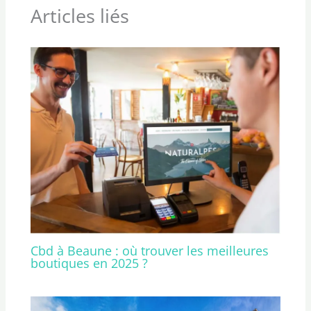
Articles liés
Cbd à Beaune : où trouver les meilleures
boutiques en 2025 ?