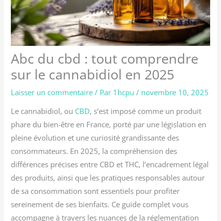
Abc du cbd : tout comprendre
sur le cannabidiol en 2025
Laisser un commentaire
/ Par
1hcpu
/
novembre 10, 2025
Le cannabidiol, ou
CBD
, s’est imposé comme un produit
phare du bien-être en France, porté par une législation en
pleine évolution et une curiosité grandissante des
consommateurs. En 2025, la compréhension des
différences précises entre CBD et THC, l’encadrement légal
des produits, ainsi que les pratiques responsables autour
de sa consommation sont essentiels pour profiter
sereinement de ses bienfaits. Ce guide complet vous
accompagne à travers les nuances de la réglementation