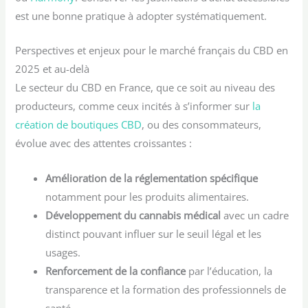
est une bonne pratique à adopter systématiquement.
Perspectives et enjeux pour le marché français du CBD en
2025 et au-delà
Le secteur du CBD en France, que ce soit au niveau des
producteurs, comme ceux incités à s’informer sur
la
création de boutiques CBD
, ou des consommateurs,
évolue avec des attentes croissantes :
Amélioration de la réglementation spécifique
notamment pour les produits alimentaires.
Développement du cannabis médical
avec un cadre
distinct pouvant influer sur le seuil légal et les
usages.
Renforcement de la confiance
par l’éducation, la
transparence et la formation des professionnels de
santé.