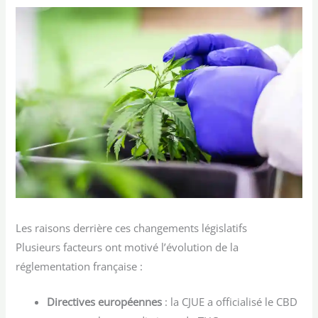
Les raisons derrière ces changements législatifs
Plusieurs facteurs ont motivé l’évolution de la
réglementation française :
Directives européennes
: la CJUE a officialisé le CBD