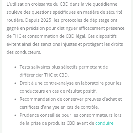
L’utilisation croissante du CBD dans la vie quotidienne
soulève des questions spécifiques en matière de sécurité
routière. Depuis 2025, les protocoles de dépistage ont
gagné en précision pour distinguer efficacement présence
de THC et consommation de CBD légal. Ces dispositifs
évitent ainsi des sanctions injustes et protègent les droits
des conducteurs.
Tests salivaires plus sélectifs permettant de
différencier THC et CBD.
Droit à une contre-analyse en laboratoire pour les
conducteurs en cas de résultat positif.
Recommandation de conserver preuves d’achat et
certificats d’analyse en cas de contrôle.
Prudence conseillée pour les consommateurs lors
de la prise de produits CBD avant de
conduire
.