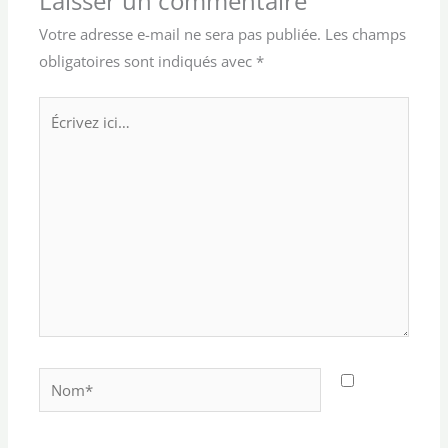
Laisser un commentaire
Votre adresse e-mail ne sera pas publiée.
Les champs
obligatoires sont indiqués avec
*
Écrivez
ici…
Nom*