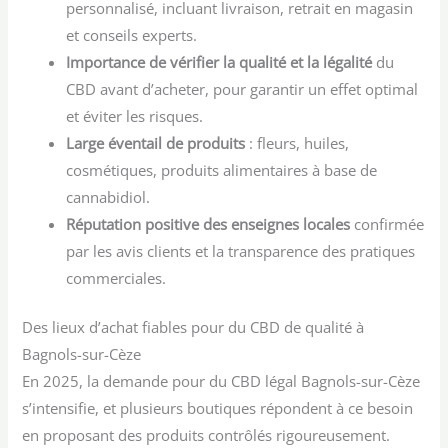
personnalisé, incluant livraison, retrait en magasin
et conseils experts.
Importance de vérifier la qualité et la légalité
du
CBD avant d’acheter, pour garantir un effet optimal
et éviter les risques.
Large éventail de produits
: fleurs, huiles,
cosmétiques, produits alimentaires à base de
cannabidiol.
Réputation positive des enseignes locales
confirmée
par les avis clients et la transparence des pratiques
commerciales.
Des lieux d’achat fiables pour du CBD de qualité à
Bagnols-sur-Cèze
En 2025, la demande pour du CBD légal Bagnols-sur-Cèze
s’intensifie, et plusieurs boutiques répondent à ce besoin
en proposant des produits contrôlés rigoureusement.