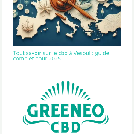
Tout savoir sur le cbd à Vesoul : guide
complet pour 2025