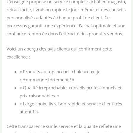
L’enseigne propose un service complet : achat en magasin,
retrait facile, livraison rapide le jour même, et des conseils
personnalisés adaptés à chaque profil de client. Ce
processus garantit une expérience d’achat optimale et une
confiance renforcée dans l’efficacité des produits vendus.
Voici un aperçu des avis clients qui confirment cette
excellence :
« Produits au top, accueil chaleureux, je
recommande fortement ! »
« Qualité irréprochable, conseils professionnels et
prix raisonnables. »
« Large choix, livraison rapide et service client très
attentif. »
Cette transparence sur le service et la qualité reflète une