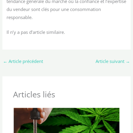
tendance générale du marché où la confiance et l’expertise
du vendeur sont clés pour une consommation
responsable.
Il n’y a pas d’article similaire.
←
Article précédent
Article suivant
→
Articles liés