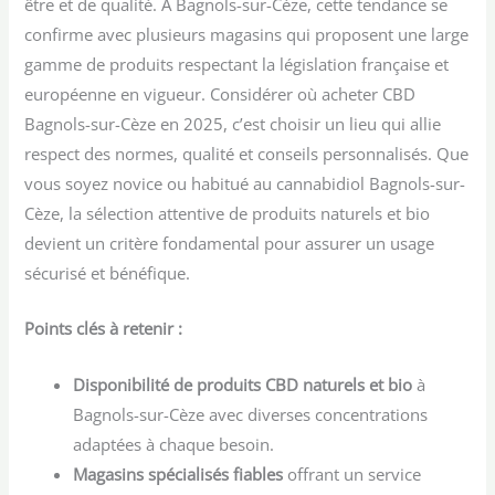
être et de qualité. À Bagnols-sur-Cèze, cette tendance se
confirme avec plusieurs magasins qui proposent une large
gamme de produits respectant la législation française et
européenne en vigueur. Considérer où acheter CBD
Bagnols-sur-Cèze en 2025, c’est choisir un lieu qui allie
respect des normes, qualité et conseils personnalisés. Que
vous soyez novice ou habitué au cannabidiol Bagnols-sur-
Cèze, la sélection attentive de produits naturels et bio
devient un critère fondamental pour assurer un usage
sécurisé et bénéfique.
Points clés à retenir :
Disponibilité de produits CBD naturels et bio
à
Bagnols-sur-Cèze avec diverses concentrations
adaptées à chaque besoin.
Magasins spécialisés fiables
offrant un service