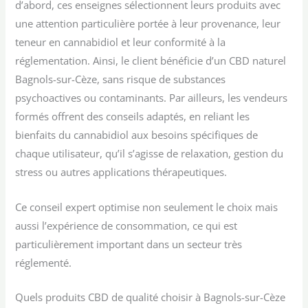
d’abord, ces enseignes sélectionnent leurs produits avec
une attention particulière portée à leur provenance, leur
teneur en cannabidiol et leur conformité à la
réglementation. Ainsi, le client bénéficie d’un CBD naturel
Bagnols-sur-Cèze, sans risque de substances
psychoactives ou contaminants. Par ailleurs, les vendeurs
formés offrent des conseils adaptés, en reliant les
bienfaits du cannabidiol aux besoins spécifiques de
chaque utilisateur, qu’il s’agisse de relaxation, gestion du
stress ou autres applications thérapeutiques.
Ce conseil expert optimise non seulement le choix mais
aussi l’expérience de consommation, ce qui est
particulièrement important dans un secteur très
réglementé.
Quels produits CBD de qualité choisir à Bagnols-sur-Cèze