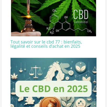
Tout savoir sur le cbd 77 : bienfaits,
légalité et conseils d’achat en 2025