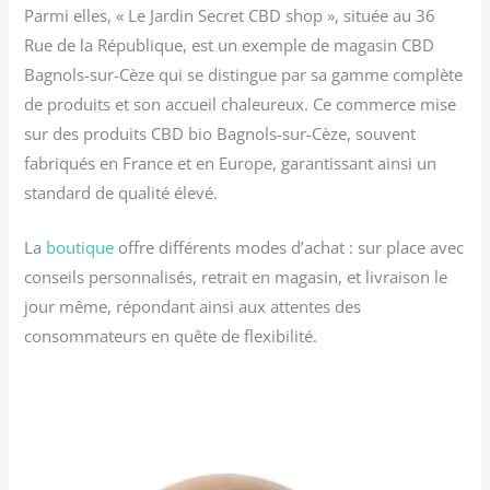
Parmi elles, « Le Jardin Secret CBD shop », située au 36
Rue de la République, est un exemple de magasin CBD
Bagnols-sur-Cèze qui se distingue par sa gamme complète
de produits et son accueil chaleureux. Ce commerce mise
sur des produits CBD bio Bagnols-sur-Cèze, souvent
fabriqués en France et en Europe, garantissant ainsi un
standard de qualité élevé.
La
boutique
offre différents modes d’achat : sur place avec
conseils personnalisés, retrait en magasin, et livraison le
jour même, répondant ainsi aux attentes des
consommateurs en quête de flexibilité.