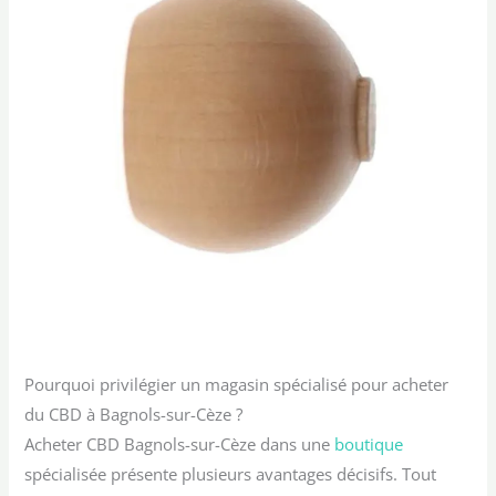
Pourquoi privilégier un magasin spécialisé pour acheter
du CBD à Bagnols-sur-Cèze ?
Acheter CBD Bagnols-sur-Cèze dans une
boutique
spécialisée présente plusieurs avantages décisifs. Tout