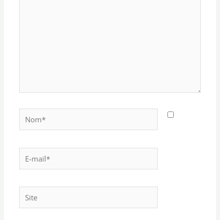
Nom*
E-
mail*
Site