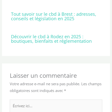
Tout savoir sur le cbd à Brest : adresses,
conseils et législation en 2025
Découvrir le cbd à Rodez en 2025 :
boutiques, bienfaits et réglementation
Laisser un commentaire
Votre adresse e-mail ne sera pas publiée.
Les champs
obligatoires sont indiqués avec
*
Écrivez
ici…