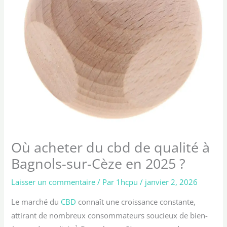
Où acheter du cbd de qualité à
Bagnols-sur-Cèze en 2025 ?
Laisser un commentaire
/ Par
1hcpu
/
janvier 2, 2026
Le marché du
CBD
connaît une croissance constante,
attirant de nombreux consommateurs soucieux de bien-