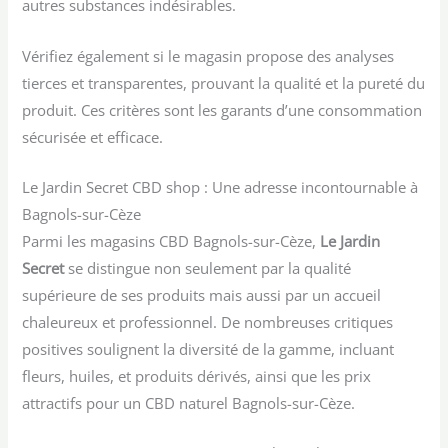
autres substances indésirables.
Vérifiez également si le magasin propose des analyses
tierces et transparentes, prouvant la qualité et la pureté du
produit. Ces critères sont les garants d’une consommation
sécurisée et efficace.
Le Jardin Secret CBD shop : Une adresse incontournable à
Bagnols-sur-Cèze
Parmi les magasins CBD Bagnols-sur-Cèze,
Le Jardin
Secret
se distingue non seulement par la qualité
supérieure de ses produits mais aussi par un accueil
chaleureux et professionnel. De nombreuses critiques
positives soulignent la diversité de la gamme, incluant
fleurs, huiles, et produits dérivés, ainsi que les prix
attractifs pour un CBD naturel Bagnols-sur-Cèze.