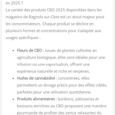
en 2025 ?
La variété des produits CBD 2025 disponibles dans les
magasins de Bagnols-sur-Cèze est un atout majeur pour
les consommateurs. Chaque produit se décline en
plusieurs formes et concentrations pour s’adapter aux
usages spécifiques :
Fleurs de CBD
: issues de plantes cultivées en
agriculture biologique, elles sont idéales pour une
infusion ou une vaporisation, offrant une
expérience naturelle et riche en terpènes.
Huiles de cannabidiol
: concentrées, elles
permettent un dosage précis pour des effets ciblés,
parfaites pour une utilisation quotidienne.
Produits alimentaires
: bonbons, pâtisseries et
boissons enrichies au CBD proposent une manière
gourmande de profiter des vertus relaxantes du