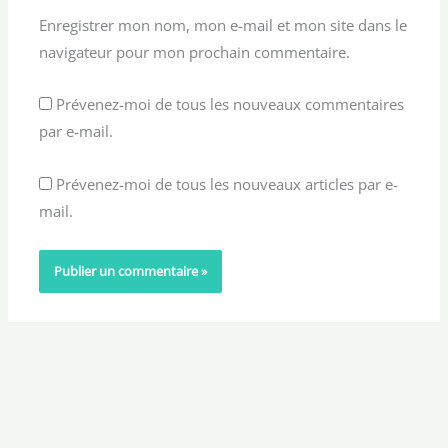
Enregistrer mon nom, mon e-mail et mon site dans le
navigateur pour mon prochain commentaire.
Prévenez-moi de tous les nouveaux commentaires
par e-mail.
Prévenez-moi de tous les nouveaux articles par e-
mail.