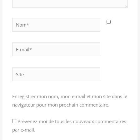
Nom*
E-
mail*
Site
Enregistrer mon nom, mon e-mail et mon site dans le
navigateur pour mon prochain commentaire.
Prévenez-moi de tous les nouveaux commentaires
par e-mail.