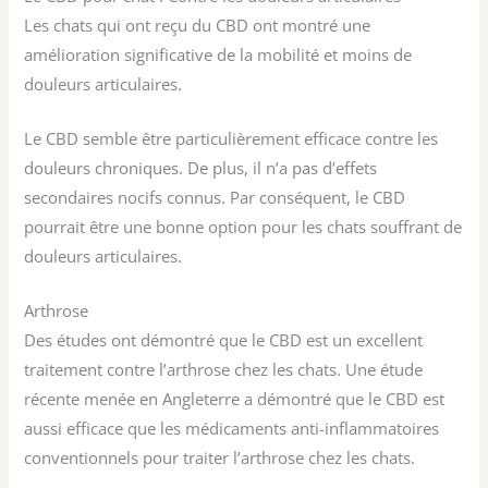
Les chats qui ont reçu du CBD ont montré une
amélioration significative de la mobilité et moins de
douleurs articulaires.
Le CBD semble être particulièrement efficace contre les
douleurs chroniques. De plus, il n’a pas d’effets
secondaires nocifs connus. Par conséquent, le CBD
pourrait être une bonne option pour les chats souffrant de
douleurs articulaires.
Arthrose
Des études ont démontré que le CBD est un excellent
traitement contre l’arthrose chez les chats. Une étude
récente menée en Angleterre a démontré que le CBD est
aussi efficace que les médicaments anti-inflammatoires
conventionnels pour traiter l’arthrose chez les chats.