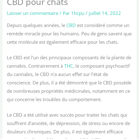
CBD pour chats
Laisser un commentaire
/ Par
1hcpu
/
juillet 14, 2022
Depuis quelques années, le
CBD
est considéré comme un
remède miracle pour les humains. Peu de gens savent que
cette molécule est également efficace pour les chats.
Le CBD est l’un des principaux composants de la plante de
cannabis. Contrairement à
THC
, le composant psychoactif
du cannabis, le CBD n’a aucun effet sur l’état de
conscience. De plus, il a été démontré que le CBD possède
de nombreuses propriétés médicinales, notamment en ce
qui concerne les troubles du comportement.
Le CBD a été utilisé avec succès pour traiter les chats qui
souffrent d’anxiété, de dépression, de stress ou encore de
douleurs chroniques. De plus, il est également efficace