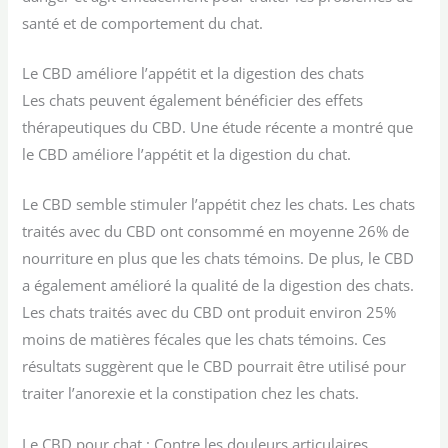
santé et de comportement du chat.
Le CBD améliore l’appétit et la digestion des chats
Les chats peuvent également bénéficier des effets
thérapeutiques du CBD. Une étude récente a montré que
le CBD améliore l’appétit et la digestion du chat.
Le CBD semble stimuler l’appétit chez les chats. Les chats
traités avec du CBD ont consommé en moyenne 26% de
nourriture en plus que les chats témoins. De plus, le CBD
a également amélioré la qualité de la digestion des chats.
Les chats traités avec du CBD ont produit environ 25%
moins de matières fécales que les chats témoins. Ces
résultats suggèrent que le CBD pourrait être utilisé pour
traiter l’anorexie et la constipation chez les chats.
Le CBD pour chat : Contre les douleurs articulaires