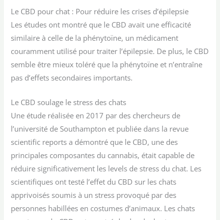
Le CBD pour chat : Pour réduire les crises d’épilepsie
Les études ont montré que le CBD avait une efficacité
similaire à celle de la phénytoïne, un médicament
couramment utilisé pour traiter l’épilepsie. De plus, le CBD
semble être mieux toléré que la phénytoïne et n’entraîne
pas d’effets secondaires importants.
Le CBD soulage le stress des chats
Une étude réalisée en 2017 par des chercheurs de
l’université de Southampton et publiée dans la revue
scientific reports a démontré que le CBD, une des
principales composantes du cannabis, était capable de
réduire significativement les levels de stress du chat. Les
scientifiques ont testé l’effet du CBD sur les chats
apprivoisés soumis à un stress provoqué par des
personnes habillées en costumes d’animaux. Les chats