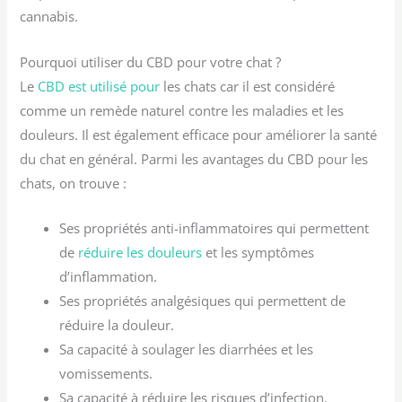
cannabis.
Pourquoi utiliser du CBD pour votre chat ?
Le
CBD est utilisé pour
les chats car il est considéré
comme un remède naturel contre les maladies et les
douleurs. Il est également efficace pour améliorer la santé
du chat en général. Parmi les avantages du CBD pour les
chats, on trouve :
Ses propriétés anti-inflammatoires qui permettent
de
réduire les douleurs
et les symptômes
d’inflammation.
Ses propriétés analgésiques qui permettent de
réduire la douleur.
Sa capacité à soulager les diarrhées et les
vomissements.
Sa capacité à réduire les risques d’infection.