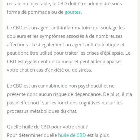
rectale ou injectable, le CBD doit être administré sous
forme de pommade ou de
gouttes
.
Le CBD est un agent anti-inflammatoire qui soulage les
douleurs et les symptômes associés à de nombreuses
affections. Il est également un agent anti-épileptique et
peut donc être utilisé pour traiter les crises d’épilepsie. Le
CBD est également un calmeur et peut aider à apaiser
votre chat en cas d’anxiété ou de stress.
Le CBD est un cannabinoïde non psychoactif et ne
présente donc aucun risque de dépendance. De plus, il n’a
pas d’effet nocif sur les fonctions cognitives ou sur les
processus métaboliques du chat.
Quelle huile de CBD pour votre chat ?
Pour déterminer quelle
huile de CBD
est la plus