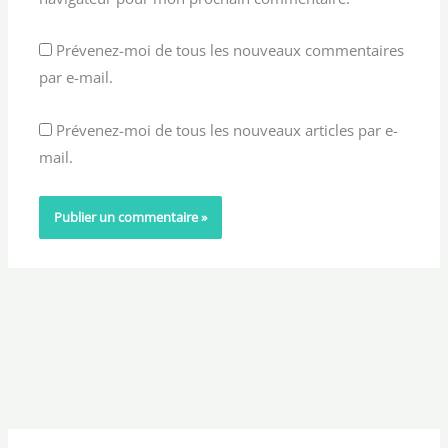
Prévenez-moi de tous les nouveaux commentaires
par e-mail.
Prévenez-moi de tous les nouveaux articles par e-
mail.