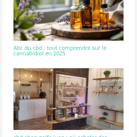
Abc du cbd : tout comprendre sur le
cannabidiol en 2025