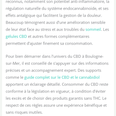
reconnus, notamment son potentiel anti-inflammatoire, la
régulation naturelle du système endocannabinoïde, et ses
effets antalgique qui facilitent la gestion de la douleur.
Beaucoup témoignent aussi d’une amélioration sensible
de leur état face au stress et aux troubles du
sommeil
. Les
gélules CBD
et autres formes complémentaires
permettent d’ajuster finement sa consommation.
Pour bien démarrer dans l’univers du CBD à Boulogne-
sur-Mer, il est conseillé de s’appuyer sur des informations
précises et un accompagnement expert. Des supports
comme le
guide complet sur le CBD et le cannabidiol
apportent un éclairage détaillé. Consommer du CBD reste
conforme à la législation en vigueur, à condition d’éviter
les excès et de choisir des produits garantis sans THC. Le
respect de ces règles assure une expérience bénéfique et
sans risques inutiles.