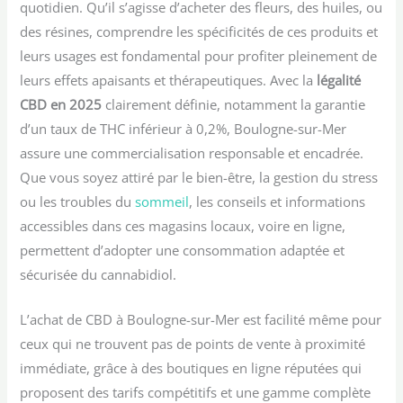
quotidien. Qu’il s’agisse d’acheter des fleurs, des huiles, ou
des résines, comprendre les spécificités de ces produits et
leurs usages est fondamental pour profiter pleinement de
leurs effets apaisants et thérapeutiques. Avec la
légalité
CBD en 2025
clairement définie, notamment la garantie
d’un taux de THC inférieur à 0,2%, Boulogne-sur-Mer
assure une commercialisation responsable et encadrée.
Que vous soyez attiré par le bien-être, la gestion du stress
ou les troubles du
sommeil
, les conseils et informations
accessibles dans ces magasins locaux, voire en ligne,
permettent d’adopter une consommation adaptée et
sécurisée du cannabidiol.
L’achat de CBD à Boulogne-sur-Mer est facilité même pour
ceux qui ne trouvent pas de points de vente à proximité
immédiate, grâce à des boutiques en ligne réputées qui
proposent des tarifs compétitifs et une gamme complète