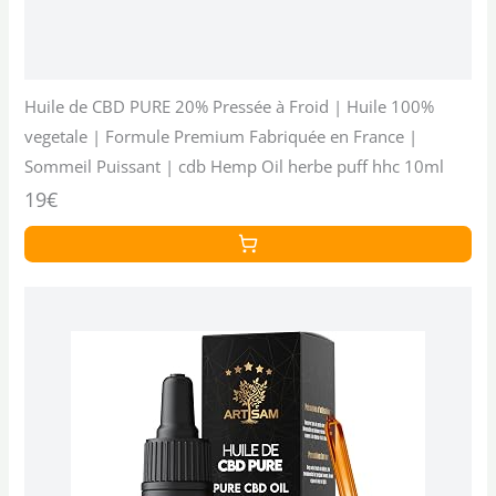
Huile de CBD PURE 20% Pressée à Froid | Huile 100%
vegetale | Formule Premium Fabriquée en France |
Sommeil Puissant | cdb Hemp Oil herbe puff hhc 10ml
19€