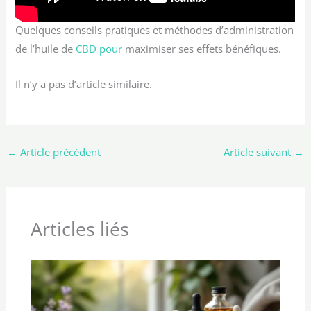
Quelques conseils pratiques et méthodes d’administration
de l’huile de
CBD pour
maximiser ses effets bénéfiques.
Il n’y a pas d’article similaire.
←
Article précédent
Article suivant
→
Articles liés