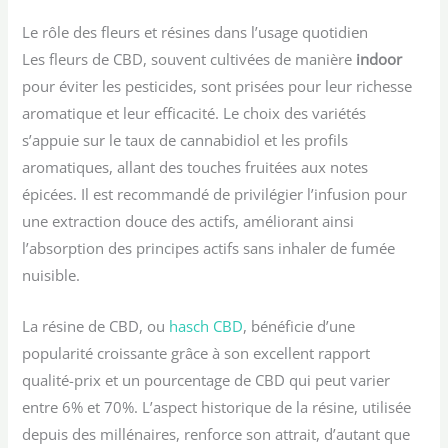
Le rôle des fleurs et résines dans l’usage quotidien
Les fleurs de CBD, souvent cultivées de manière
indoor
pour éviter les pesticides, sont prisées pour leur richesse
aromatique et leur efficacité. Le choix des variétés
s’appuie sur le taux de cannabidiol et les profils
aromatiques, allant des touches fruitées aux notes
épicées. Il est recommandé de privilégier l’infusion pour
une extraction douce des actifs, améliorant ainsi
l’absorption des principes actifs sans inhaler de fumée
nuisible.
La résine de CBD, ou
hasch CBD
, bénéficie d’une
popularité croissante grâce à son excellent rapport
qualité-prix et un pourcentage de CBD qui peut varier
entre 6% et 70%. L’aspect historique de la résine, utilisée
depuis des millénaires, renforce son attrait, d’autant que