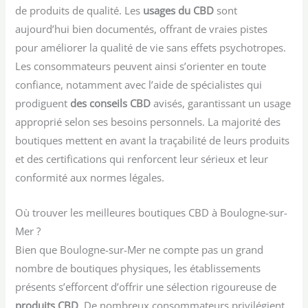
de produits de qualité. Les
usages du CBD
sont
aujourd’hui bien documentés, offrant de vraies pistes
pour améliorer la qualité de vie sans effets psychotropes.
Les consommateurs peuvent ainsi s’orienter en toute
confiance, notamment avec l’aide de spécialistes qui
prodiguent
des conseils CBD
avisés, garantissant un usage
approprié selon ses besoins personnels. La majorité des
boutiques mettent en avant la traçabilité de leurs produits
et des certifications qui renforcent leur sérieux et leur
conformité aux normes légales.
Où trouver les meilleures boutiques CBD à Boulogne-sur-
Mer ?
Bien que Boulogne-sur-Mer ne compte pas un grand
nombre de boutiques physiques, les établissements
présents s’efforcent d’offrir une sélection rigoureuse de
produits CBD
. De nombreux consommateurs privilégient