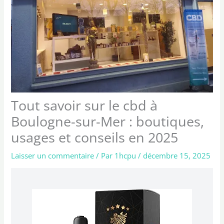
Tout savoir sur le cbd à
Boulogne-sur-Mer : boutiques,
usages et conseils en 2025
Laisser un commentaire
/ Par
1hcpu
/
décembre 15, 2025