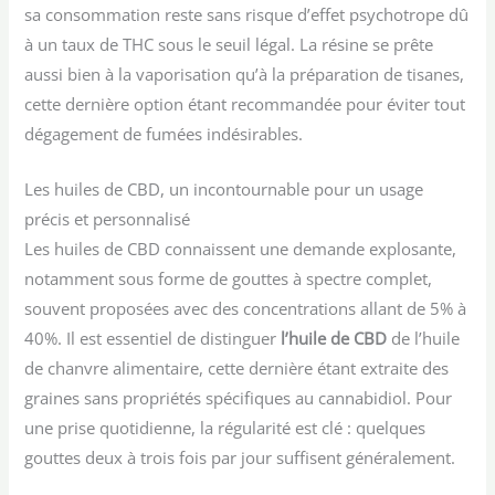
sa consommation reste sans risque d’effet psychotrope dû
à un taux de THC sous le seuil légal. La résine se prête
aussi bien à la vaporisation qu’à la préparation de tisanes,
cette dernière option étant recommandée pour éviter tout
dégagement de fumées indésirables.
Les huiles de CBD, un incontournable pour un usage
précis et personnalisé
Les huiles de CBD connaissent une demande explosante,
notamment sous forme de gouttes à spectre complet,
souvent proposées avec des concentrations allant de 5% à
40%. Il est essentiel de distinguer
l’huile de CBD
de l’huile
de chanvre alimentaire, cette dernière étant extraite des
graines sans propriétés spécifiques au cannabidiol. Pour
une prise quotidienne, la régularité est clé : quelques
gouttes deux à trois fois par jour suffisent généralement.