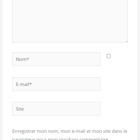
Nom*
E-
mail*
Site
Enregistrer mon nom, mon e-mail et mon site dans le
navigateur pour mon prochain commentaire.