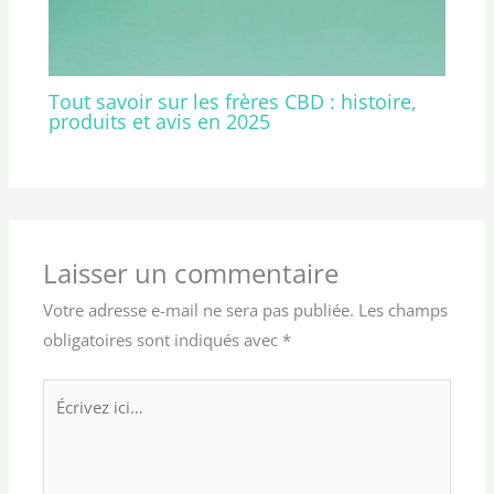
Tout savoir sur les frères CBD : histoire,
produits et avis en 2025
Laisser un commentaire
Votre adresse e-mail ne sera pas publiée.
Les champs
obligatoires sont indiqués avec
*
Écrivez
ici…