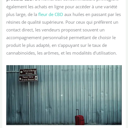
également les achats en ligne pour accéder à une variété
plus large, de la
fleur de CBD
aux huiles en passant par les
résines de qualité supérieure. Pour ceux qui préfèrent un
contact direct, les vendeurs proposent souvent un
accompagnement personnalisé permettant de choisir le
produit le plus adapté, en s’appuyant sur le taux de
cannabinoïdes, les arômes, et les modalités d’utilisation.