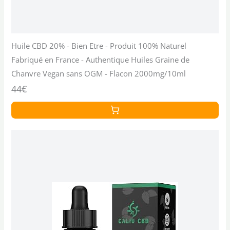
Huile CBD 20% - Bien Etre - Produit 100% Naturel
Fabriqué en France - Authentique Huiles Graine de
Chanvre Vegan sans OGM - Flacon 2000mg/10ml
44€