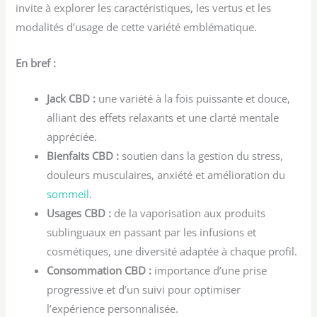
invite à explorer les caractéristiques, les vertus et les
modalités d’usage de cette variété emblématique.
En bref :
Jack CBD :
une variété à la fois puissante et douce,
alliant des effets relaxants et une clarté mentale
appréciée.
Bienfaits CBD :
soutien dans la gestion du stress,
douleurs musculaires, anxiété et amélioration du
sommeil
.
Usages CBD :
de la vaporisation aux produits
sublinguaux en passant par les infusions et
cosmétiques, une diversité adaptée à chaque profil.
Consommation CBD :
importance d’une prise
progressive et d’un suivi pour optimiser
l’expérience personnalisée.