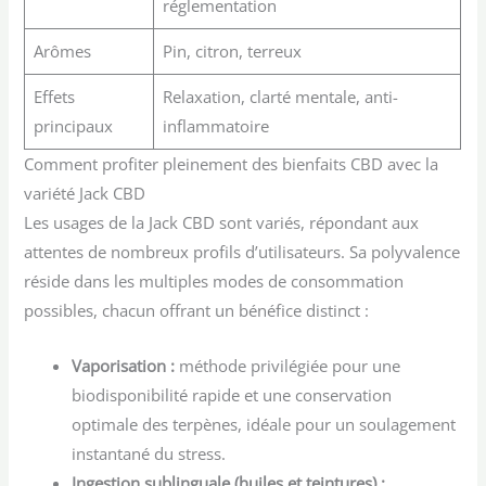
réglementation
Arômes
Pin, citron, terreux
Effets
Relaxation, clarté mentale, anti-
principaux
inflammatoire
Comment profiter pleinement des bienfaits CBD avec la
variété Jack CBD
Les usages de la Jack CBD sont variés, répondant aux
attentes de nombreux profils d’utilisateurs. Sa polyvalence
réside dans les multiples modes de consommation
possibles, chacun offrant un bénéfice distinct :
Vaporisation :
méthode privilégiée pour une
biodisponibilité rapide et une conservation
optimale des terpènes, idéale pour un soulagement
instantané du stress.
Ingestion sublinguale (huiles et teintures) :