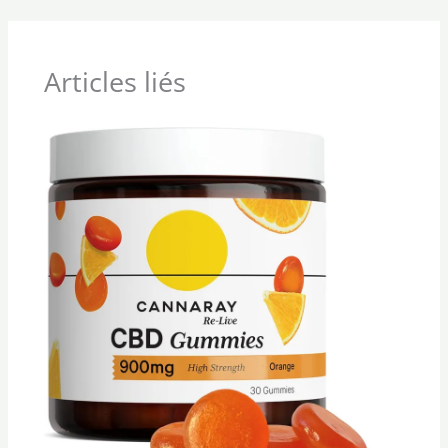
Articles liés