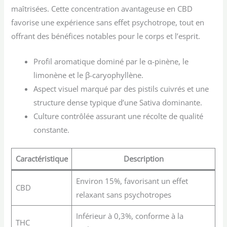
maîtrisées. Cette concentration avantageuse en CBD
favorise une expérience sans effet psychotrope, tout en
offrant des bénéfices notables pour le corps et l’esprit.
Profil aromatique dominé par le α-pinène, le
limonène et le β-caryophyllène.
Aspect visuel marqué par des pistils cuivrés et une
structure dense typique d’une Sativa dominante.
Culture contrôlée assurant une récolte de qualité
constante.
Caractéristique
Description
Environ 15%, favorisant un effet
CBD
relaxant sans psychotropes
Inférieur à 0,3%, conforme à la
THC