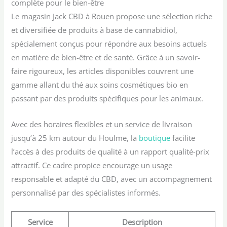
complète pour le bien-être
Le magasin Jack CBD à Rouen propose une sélection riche
et diversifiée de produits à base de cannabidiol,
spécialement conçus pour répondre aux besoins actuels
en matière de bien-être et de santé. Grâce à un savoir-
faire rigoureux, les articles disponibles couvrent une
gamme allant du thé aux soins cosmétiques bio en
passant par des produits spécifiques pour les animaux.
Avec des horaires flexibles et un service de livraison
jusqu’à 25 km autour du Houlme, la
boutique
facilite
l’accès à des produits de qualité à un rapport qualité-prix
attractif. Ce cadre propice encourage un usage
responsable et adapté du CBD, avec un accompagnement
personnalisé par des spécialistes informés.
Service
Description