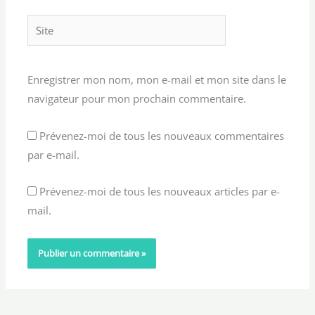
Site
Enregistrer mon nom, mon e-mail et mon site dans le
navigateur pour mon prochain commentaire.
Prévenez-moi de tous les nouveaux commentaires
par e-mail.
Prévenez-moi de tous les nouveaux articles par e-
mail.