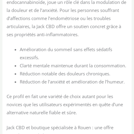
endocannabinoïde, joue un rôle clé dans la modulation de
la douleur et de l’anxiété. Pour les personnes souffrant
d’affections comme l’endométriose ou les troubles
articulaires, la Jack CBD offre un soutien concret grâce à
ses propriétés anti-inflammatoires.
Amélioration du sommeil sans effets sédatifs
excessifs.
Clarté mentale maintenue durant la consommation.
Réduction notable des douleurs chroniques.
Réduction de l’anxiété et amélioration de l’humeur.
Ce profil en fait une variété de choix autant pour les
novices que les utilisateurs expérimentés en quête d’une
alternative naturelle fiable et sûre.
Jack CBD et boutique spécialisée à Rouen : une offre