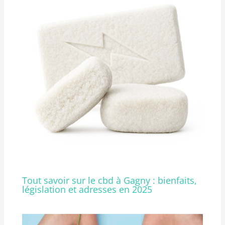
Tout savoir sur le cbd à Gagny : bienfaits,
législation et adresses en 2025