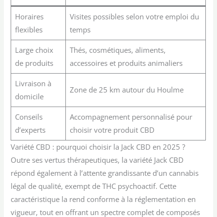
Horaires
Visites possibles selon votre emploi du
flexibles
temps
Large choix
Thés, cosmétiques, aliments,
de produits
accessoires et produits animaliers
Livraison à
Zone de 25 km autour du Houlme
domicile
Conseils
Accompagnement personnalisé pour
d’experts
choisir votre produit CBD
Variété CBD : pourquoi choisir la Jack CBD en 2025 ?
Outre ses vertus thérapeutiques, la variété Jack CBD
répond également à l’attente grandissante d’un cannabis
légal de qualité, exempt de THC psychoactif. Cette
caractéristique la rend conforme à la réglementation en
vigueur, tout en offrant un spectre complet de composés