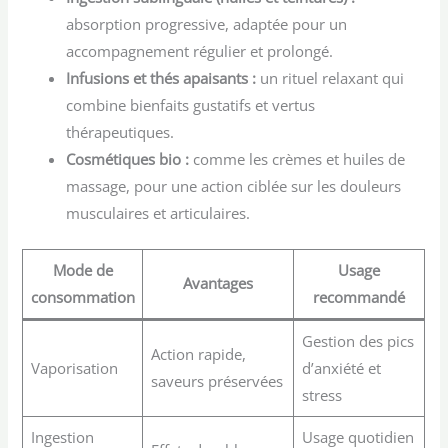
absorption progressive, adaptée pour un
accompagnement régulier et prolongé.
Infusions et thés apaisants :
un rituel relaxant qui
combine bienfaits gustatifs et vertus
thérapeutiques.
Cosmétiques bio :
comme les crèmes et huiles de
massage, pour une action ciblée sur les douleurs
musculaires et articulaires.
Mode de
Usage
Avantages
consommation
recommandé
Gestion des pics
Action rapide,
Vaporisation
d’anxiété et
saveurs préservées
stress
Ingestion
Usage quotidien