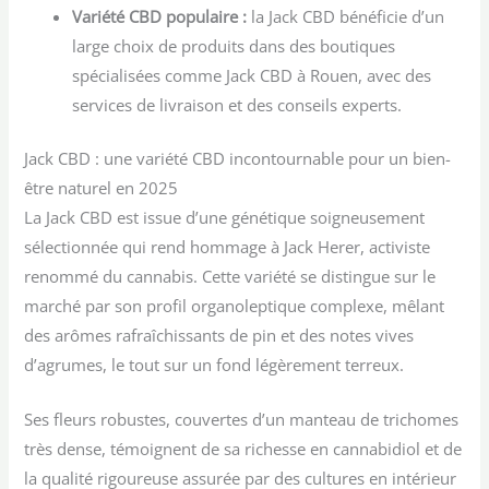
Variété CBD populaire :
la Jack CBD bénéficie d’un
large choix de produits dans des boutiques
spécialisées comme Jack CBD à Rouen, avec des
services de livraison et des conseils experts.
Jack CBD : une variété CBD incontournable pour un bien-
être naturel en 2025
La Jack CBD est issue d’une génétique soigneusement
sélectionnée qui rend hommage à Jack Herer, activiste
renommé du cannabis. Cette variété se distingue sur le
marché par son profil organoleptique complexe, mêlant
des arômes rafraîchissants de pin et des notes vives
d’agrumes, le tout sur un fond légèrement terreux.
Ses fleurs robustes, couvertes d’un manteau de trichomes
très dense, témoignent de sa richesse en cannabidiol et de
la qualité rigoureuse assurée par des cultures en intérieur