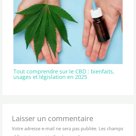
Tout comprendre sur le CBD : bienfaits,
usages et législation en 2025
Laisser un commentaire
Votre adresse e-mail ne sera pas publiée.
Les champs