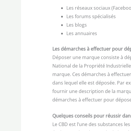
Les réseaux sociaux (Faceboo
Les forums spécialisés
Les blogs
Les annuaires
Les démarches à effectuer pour d
Déposer une marque consiste à dépos
National de la Propriété Industrielle
marque. Ces démarches à effectue
dans lequel elle est déposée. Par ex
fournir une description de la marque
démarches à effectuer pour dépose
Quelques conseils pour réussir dan
Le CBD est l’une des substances les