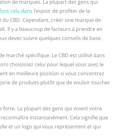
tion de marques. La plupart des gens qui
font cela dans
l’espoir de profiter de la
é du CBD. Cependant, créer une marque de
raît. Il y a beaucoup de facteurs à prendre en
vous devez suivre quelques conseils de base.
de marché spécifique. Le CBD est utilisé dans
ors choisissez celui pour lequel vous avez le
ent en meilleure position si vous concentrez
orie de produits plutôt que de vouloir toucher
forte. La plupart des gens qui voient votre
reconnaître instantanément. Cela signifie que
elle et un logo qui vous représentent et qui