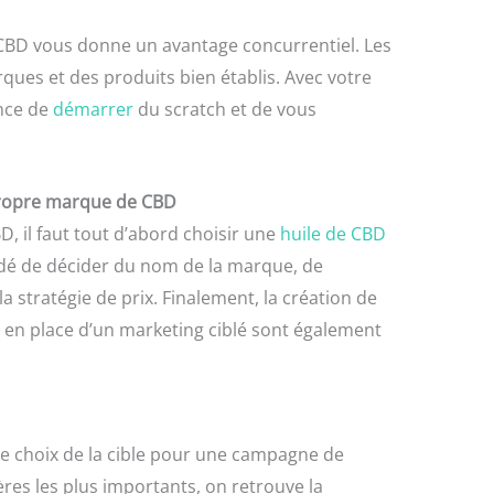
 CBD vous donne un avantage concurrentiel. Les
ques et des produits bien établis. Avec votre
nce de
démarrer
du scratch et de vous
 propre marque de CBD
 il faut tout d’abord choisir une
huile de CBD
ndé de décider du nom de la marque, de
 la stratégie de prix. Finalement, la création de
 en place d’un marketing ciblé sont également
le choix de la cible pour une campagne de
ères les plus importants, on retrouve la