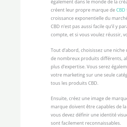
également dans le monde de la créa
créent leur propre marque de
CBD 
croissance exponentielle du march
CBD n’est pas aussi facile qu’il y pa
compte, et si vous voulez réussir, 
Tout d’abord, choisissez une niche 
de nombreux produits différents, al
plus d’expertise. Vous serez égalem
votre marketing sur une seule catég
tous les produits CBD.
Ensuite, créez une image de marque 
marque doivent être capables de la 
vous devez définir une identité visu
sont facilement reconnaissables.