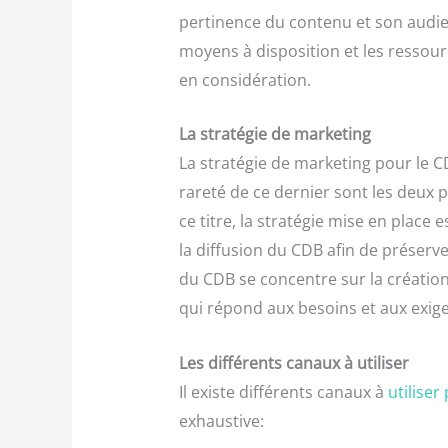
pertinence du contenu et son audien
moyens à disposition et les ressour
en considération.
La stratégie de marketing
La stratégie de marketing pour le CD
rareté de ce dernier sont les deux 
ce titre, la stratégie mise en place 
la diffusion du CDB afin de préserve
du CDB se concentre sur la créatio
qui répond aux besoins et aux exig
Les différents canaux à utiliser
Il existe différents canaux à
utiliser
exhaustive: