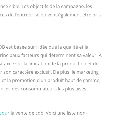
ce cible. Les objectifs de la campagne, les
ces de l’entreprise doivent également être pris
B est basée sur l’idée que la qualité et la
principaux facteurs qui déterminent sa valeur. À
est axée sur la limitation de la production et de
r son caractère exclusif. De plus, le marketing
n et la promotion d’un produit haut de gamme,
ences des consommateurs les plus aisés.
 pour
la vente de cdb. Voici une liste non-