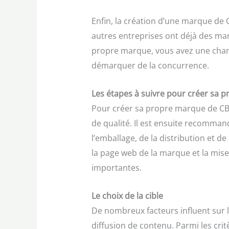
Enfin, la création d’une marque de
autres entreprises ont déjà des mar
propre marque, vous avez une cha
démarquer de la concurrence.
Les étapes à suivre pour créer sa
Pour créer sa propre marque de CBD,
de qualité. Il est ensuite recomma
l’emballage, de la distribution et de
la page web de la marque et la mise
importantes.
Le choix de la cible
De nombreux facteurs influent sur 
diffusion de contenu. Parmi les crit