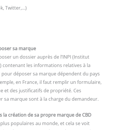
k, Twitter,…)
époser sa marque
er un dossier auprès de l’INPI (Institut
) contenant les informations relatives à la
r pour déposer sa marque dépendent du pays
emple, en France, il faut remplir un formulaire,
 et des justificatifs de propriété. Ces
r sa marque sont à la charge du demandeur.
s la création de sa propre marque de CBD
 plus populaires au monde, et cela se voit